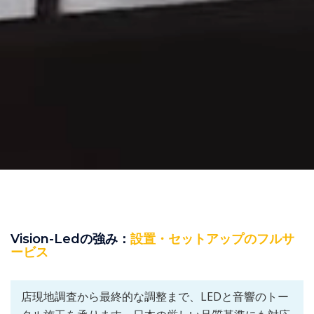
Vision-Ledの強み：
設置・セットアップのフルサ
ービス
店現地調査から最終的な調整まで、LEDと音響のトー