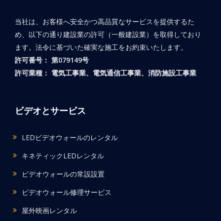
当社は、お客様へ安全かつ高品質なサービスを提供するた
め、以下の通り建設業の許可（一般建設業）を取得しており
ます。法令に基づいた確実な施工をお約束いたします。
許可番号： 第079149号
許可業種： 電気工事業、電気通信工事業、消防施設工事業
ビデオとサービス
LEDビデオウォールのレンタル
キネティックLEDレンタル
ビデオウォールの常設設置
ビデオウォール修理サービス
屋外映画レンタル