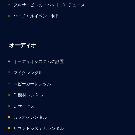
フルサービスのイベントプロデュース
バーチャルイベント制作
オーディオ
オーディオシステムの設置
マイクレンタル
スピーカーレンタル
DJ機材レンタル
DJサービス
カラオケレンタル
サウンドシステムレンタル