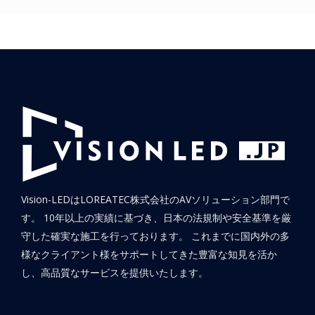
Vision-LEDはLOREATEC株式会社のAVソリューション部門で
す。 10年以上の実績に基づき、日本の法規制や安全基準を厳
守した確実な施工を行っております。 これまでに国内外の多
様なクライアント様をサポートしてきた豊富な知見を活か
し、高品質なサービスを提供いたします。