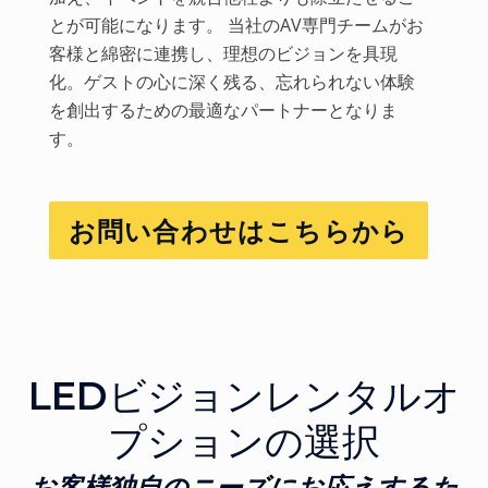
とが可能になります。 当社のAV専門チームがお
客様と綿密に連携し、理想のビジョンを具現
化。ゲストの心に深く残る、忘れられない体験
を創出するための最適なパートナーとなりま
す。
お問い合わせはこちらから
LEDビジョンレンタルオ
プションの選択
お客様独自のニーズにお応えするた