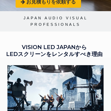
お見積もりを依頼する
JAPAN AUDIO VISUAL
PROFESSIONALS
VISION LED JAPANから
LEDスクリーンをレンタルすべき理由